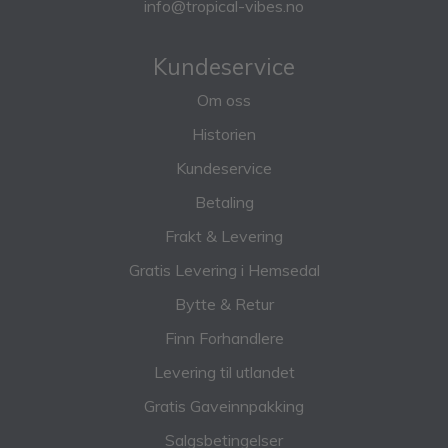
info@tropical-vibes.no
Kundeservice
Om oss
Historien
Kundeservice
Betaling
Frakt & Levering
Gratis Levering i Hemsedal
Bytte & Retur
Finn Forhandlere
Levering til utlandet
Gratis Gaveinnpakking
Salgsbetingelser