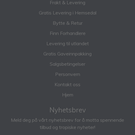
Frakt & Levering
Gratis Levering i Hemsedal
Bytte & Retur
Finn Forhandlere
Levering til utlandet
Gratis Gaveinnpakking
Salgsbetingelser
Personvern
Kontakt oss
Hjem
Nyhetsbrev
Meld deg på vårt nyhetsbrev for å motta spennende
tilbud og tropiske nyheter!