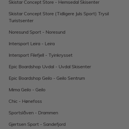
Skistar Concept Store - Hemsedal Skisenter
Skistar Concept Store (Tidligere Juls Sport) Trysil
Turistsenter
Noresund Sport - Noresund
Intersport Leira - Leira
Intersport Filefjell - Tyinkrysset
Epic Boardshop Uvdal - Uvdal Skisenter
Epic Boardshop Geilo - Geilo Sentrum
Mima Geilo - Geilo
Chic - Hønefoss
Sportslåven - Drammen
Gjertsen Sport - Sandefjord