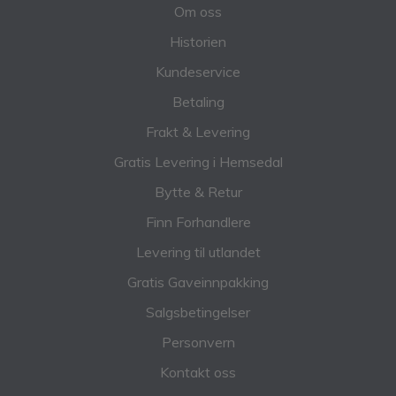
Om oss
Historien
Kundeservice
Betaling
Frakt & Levering
Gratis Levering i Hemsedal
Bytte & Retur
Finn Forhandlere
Levering til utlandet
Gratis Gaveinnpakking
Salgsbetingelser
Personvern
Kontakt oss