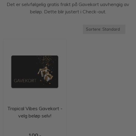
Det er selvfølgelig gratis frakt på Gavekort uavhengig av
beløp. Dette blir justert i Check-out.
Tropical Vibes Gavekort -
velg beløp selv!
100,-