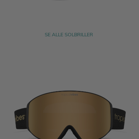
SE ALLE SOLBRILLER