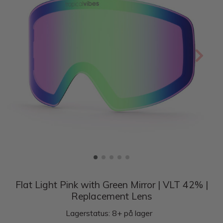
Flat Light Pink with Green Mirror | VLT 42% |
Replacement Lens
Lagerstatus: 8+ på lager