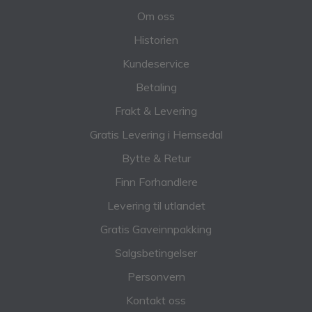
Om oss
Historien
Kundeservice
Betaling
Frakt & Levering
Gratis Levering i Hemsedal
Bytte & Retur
Finn Forhandlere
Levering til utlandet
Gratis Gaveinnpakking
Salgsbetingelser
Personvern
Kontakt oss