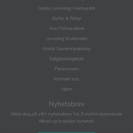
Gratis Levering i Hemsedal
Bytte & Retur
Finn Forhandlere
Levering til utlandet
Gratis Gaveinnpakking
Salgsbetingelser
Personvern
Kontakt oss
Hjem
Nyhetsbrev
Meld deg på vårt nyhetsbrev for å motta spennende
tilbud og tropiske nyheter!