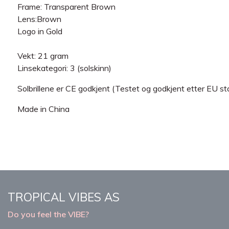
Frame: Transparent Brown
Lens:Brown
Logo in Gold
Vekt: 21 gram
Linsekategori: 3 (solskinn)
Solbrillene er CE godkjent (Testet og godkjent etter E
Made in China
TROPICAL VIBES AS
Do you feel the VIBE?