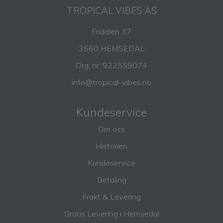
TROPICAL VIBES AS
Fridalen 37
3560 HEMSEDAL
Org. nr. 922559074
info@tropical-vibes.no
Kundeservice
Om oss
Historien
Kundeservice
Betaling
Frakt & Levering
Gratis Levering i Hemsedal