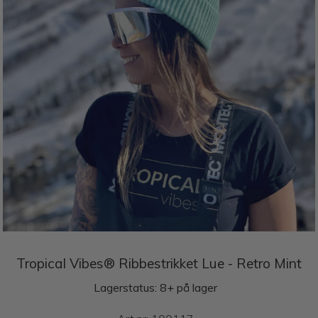
Tropical Vibes® Ribbestrikket Lue - Retro Mint
Lagerstatus: 8+ på lager