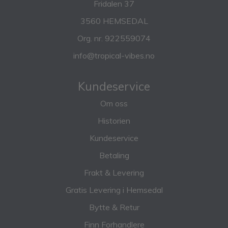
Fridalen 37
3560 HEMSEDAL
Org. nr. 922559074
info@tropical-vibes.no
Kundeservice
Om oss
Historien
Kundeservice
Betaling
Frakt & Levering
Gratis Levering i Hemsedal
Bytte & Retur
Finn Forhandlere